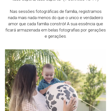
Nas sessões fotográficas de família, registramos
nada mais nada menos do que o unico e verdadeiro
amor que cada família constrói! A sua essência que
ficará armazenada em belas fotografias por gerações
e gerações.